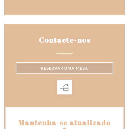
Contacte-nos
RESERVAR UMA MESA
Mantenha-se atualizado