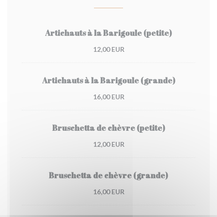
Artichauts à la Barigoule (petite)
12,00 EUR
Artichauts à la Barigoule (grande)
16,00 EUR
Bruschetta de chèvre (petite)
12,00 EUR
Bruschetta de chèvre (grande)
16,00 EUR