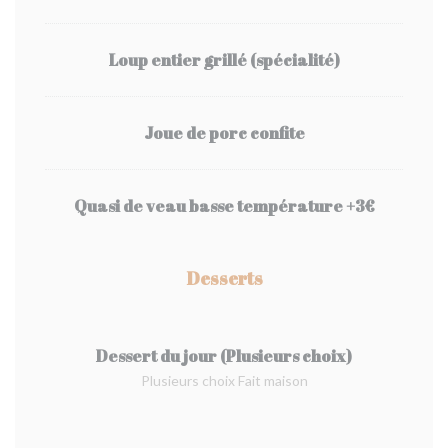
Loup entier grillé (spécialité)
Joue de porc confite
Quasi de veau basse température +3€
Desserts
Dessert du jour (Plusieurs choix)
Plusieurs choix Fait maison