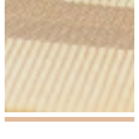
Plein Sud