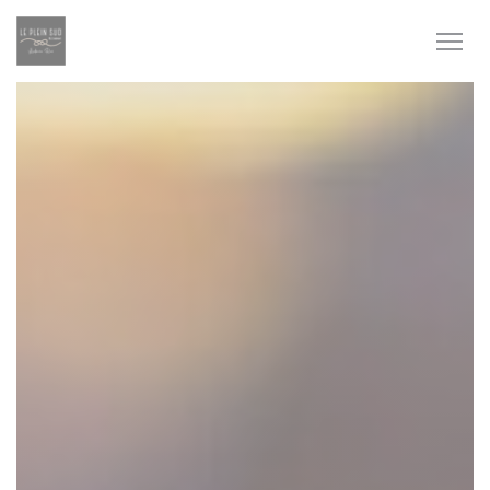
クッキー利用の管理について