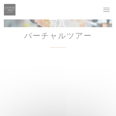
クッキー利用の管理について
写真
バーチャルツアー