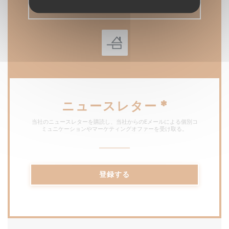
予約
ニュースレター
*
当社のニュースレターを購読し、当社からのEメールによる個別コ
ミュニケーションやマーケティングオファーを受け取る。
登録する