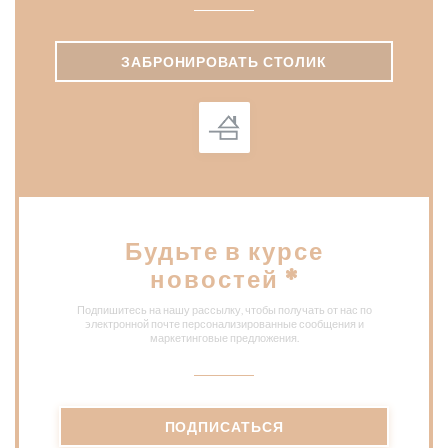
ЗАБРОНИРОВАТЬ СТОЛИК
Будьте в курсе
новостей
*
Подпишитесь на нашу рассылку, чтобы получать от нас по
электронной почте персонализированные сообщения и
маркетинговые предложения.
ПОДПИСАТЬСЯ