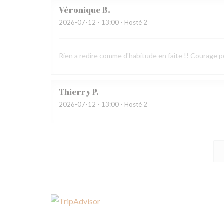
Véronique
B
2026-07-12
- 13:00 - Hosté 2
Rien a redire comme d'habitude en faite !! Courage p
Thierry
P
2026-07-12
- 13:00 - Hosté 2