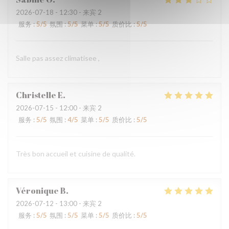
2026-07-18
- 12:30 - 来宾 2
服务
:
5
/5
氛围
:
5
/5
菜单
:
5
/5
质价比
:
5
/5
Salle pas assez climatisee ,
Christelle
E
2026-07-15
- 12:00 - 来宾 2
服务
:
5
/5
氛围
:
4
/5
菜单
:
5
/5
质价比
:
5
/5
Très bon accueil et cuisine de qualité.
Véronique
B
2026-07-12
- 13:00 - 来宾 2
服务
:
5
/5
氛围
:
5
/5
菜单
:
5
/5
质价比
:
5
/5