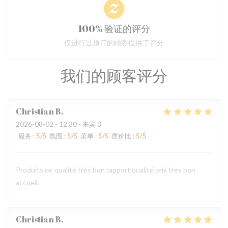
100% 验证的评分
仅进行过预订的顾客提供了评分
我们的顾客评分
Christian
B
2026-08-02
- 12:30 - 来宾 3
服务
:
5
/5
氛围
:
5
/5
菜单
:
5
/5
质价比
:
5
/5
Produits de qualité très bon rapport qualité prix très bon
accueil.
Christian
B