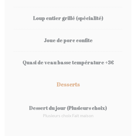
Loup entier grillé (spécialité)
Joue de porc confite
Quasi de veau basse température +3€
Desserts
Dessert du jour (Plusieurs choix)
Plusieurs choix Fait maison