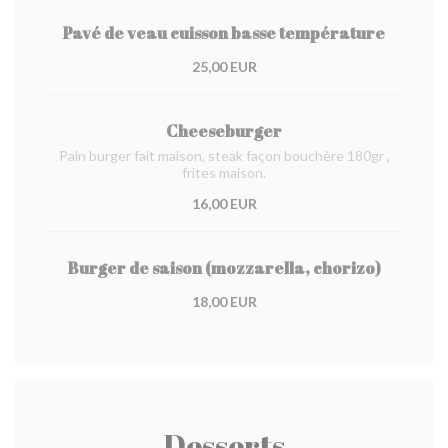
Pavé de veau cuisson basse température
25,00 EUR
Cheeseburger
Pain burger fait maison, steak façon bouchère 180gr ,
frites maison.
16,00 EUR
Burger de saison (mozzarella, chorizo)
18,00 EUR
Desserts